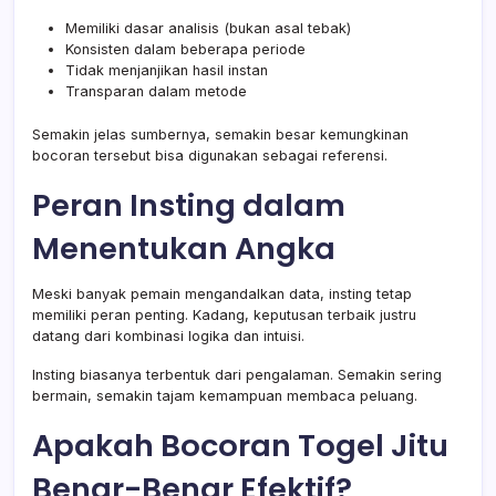
Memiliki dasar analisis (bukan asal tebak)
Konsisten dalam beberapa periode
Tidak menjanjikan hasil instan
Transparan dalam metode
Semakin jelas sumbernya, semakin besar kemungkinan
bocoran tersebut bisa digunakan sebagai referensi.
Peran Insting dalam
Menentukan Angka
Meski banyak pemain mengandalkan data, insting tetap
memiliki peran penting. Kadang, keputusan terbaik justru
datang dari kombinasi logika dan intuisi.
Insting biasanya terbentuk dari pengalaman. Semakin sering
bermain, semakin tajam kemampuan membaca peluang.
Apakah Bocoran Togel Jitu
Benar-Benar Efektif?