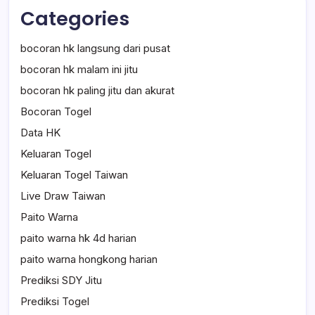
Categories
bocoran hk langsung dari pusat
bocoran hk malam ini jitu
bocoran hk paling jitu dan akurat
Bocoran Togel
Data HK
Keluaran Togel
Keluaran Togel Taiwan
Live Draw Taiwan
Paito Warna
paito warna hk 4d harian
paito warna hongkong harian
Prediksi SDY Jitu
Prediksi Togel