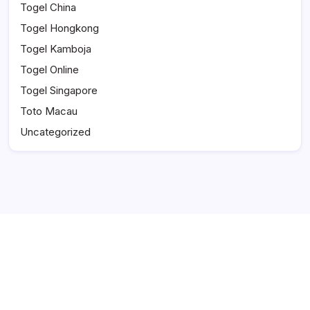
Togel China
Togel Hongkong
Togel Kamboja
Togel Online
Togel Singapore
Toto Macau
Uncategorized