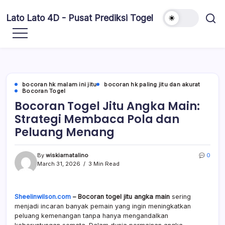
Skip
to
Lato Lato 4D - Pusat Prediksi Togel
Prediksi
content
hk
lotto
hari
ini
bocoran hk malam ini jitu
bocoran hk paling jitu dan akurat
Bocoran Togel
Bocoran Togel Jitu Angka Main:
Strategi Membaca Pola dan
Peluang Menang
By
wiskiarnatalino
0
March 31, 2026
3 Min Read
Sheelinwilson.com
– Bocoran togel jitu angka main
sering
menjadi incaran banyak pemain yang ingin meningkatkan
peluang kemenangan tanpa hanya mengandalkan