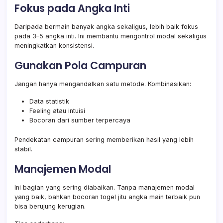
Fokus pada Angka Inti
Daripada bermain banyak angka sekaligus, lebih baik fokus
pada 3–5 angka inti. Ini membantu mengontrol modal sekaligus
meningkatkan konsistensi.
Gunakan Pola Campuran
Jangan hanya mengandalkan satu metode. Kombinasikan:
Data statistik
Feeling atau intuisi
Bocoran dari sumber terpercaya
Pendekatan campuran sering memberikan hasil yang lebih
stabil.
Manajemen Modal
Ini bagian yang sering diabaikan. Tanpa manajemen modal
yang baik, bahkan bocoran togel jitu angka main terbaik pun
bisa berujung kerugian.