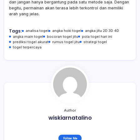
dan jangan hanya bergantung pada satu metode saja. Dengan
begitu, permainan akan terasa lebih terkontrol dan memiliki
arah yang jelas.
Tags:
analisa togel
angka hoki togel
angka jitu 2D 3D 4D
angka main togel
bocoran togel jitu
pola togel hari ini
prediksi togel akurat
rumus togel jitu
strategi togel
togel terpercaya
Author
wiskiarnatalino
Follow Me