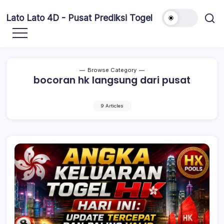
Skip
to
Lato Lato 4D - Pusat Prediksi Togel
Prediksi
content
hk
lotto
hari
ini
Browse Category
bocoran hk langsung dari pusat
9 Articles