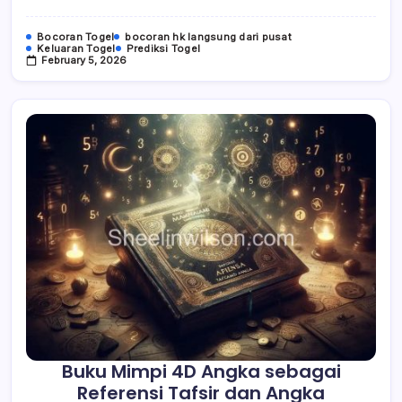
Bocoran Togel
bocoran hk langsung dari pusat
Keluaran Togel
Prediksi Togel
February 5, 2026
Buku Mimpi 4D Angka sebagai
Referensi Tafsir dan Angka