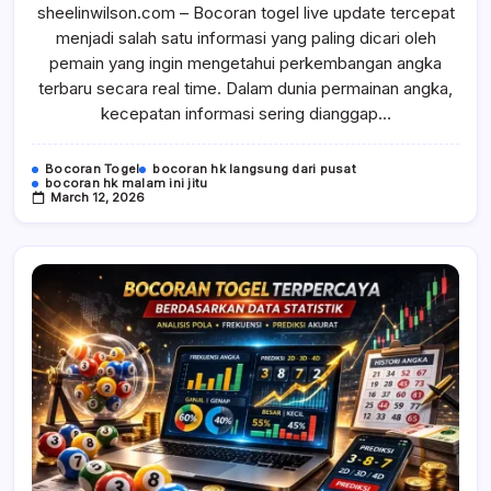
sheelinwilson.com – Bocoran togel live update tercepat
Live
Update
menjadi salah satu informasi yang paling dicari oleh
Tercepat
Hari
pemain yang ingin mengetahui perkembangan angka
Ini:
Data
terbaru secara real time. Dalam dunia permainan angka,
Angka
kecepatan informasi sering dianggap…
Terbaru
Bocoran Togel
bocoran hk langsung dari pusat
bocoran hk malam ini jitu
March 12, 2026