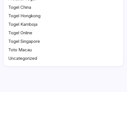
Togel China
Togel Hongkong
Togel Kamboja
Togel Online
Togel Singapore
Toto Macau
Uncategorized