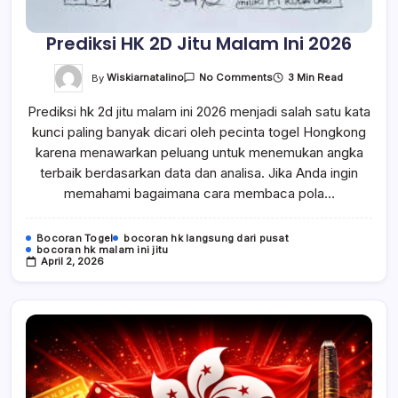
Prediksi HK 2D Jitu Malam Ini 2026
On
By
Wiskiarnatalino
3 Min Read
No Comments
Prediksi
HK
Prediksi hk 2d jitu malam ini 2026 menjadi salah satu kata
2D
Jitu
kunci paling banyak dicari oleh pecinta togel Hongkong
Malam
Ini
karena menawarkan peluang untuk menemukan angka
2026
terbaik berdasarkan data dan analisa. Jika Anda ingin
memahami bagaimana cara membaca pola…
Bocoran Togel
bocoran hk langsung dari pusat
bocoran hk malam ini jitu
April 2, 2026