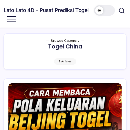
Skip
to
Lato Lato 4D - Pusat Prediksi Togel
Prediksi
content
hk
lotto
hari
ini
Browse Category
Togel China
2 Articles