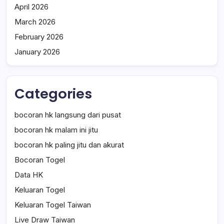
April 2026
March 2026
February 2026
January 2026
Categories
bocoran hk langsung dari pusat
bocoran hk malam ini jitu
bocoran hk paling jitu dan akurat
Bocoran Togel
Data HK
Keluaran Togel
Keluaran Togel Taiwan
Live Draw Taiwan