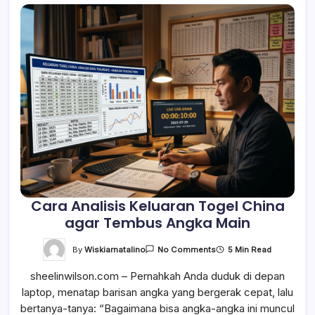
Cara Analisis Keluaran Togel China
agar Tembus Angka Main
On
By
Wiskiarnatalino
5 Min Read
No Comments
Cara
Analisis
sheelinwilson.com – Pernahkah Anda duduk di depan
Keluaran
Togel
laptop, menatap barisan angka yang bergerak cepat, lalu
China
Agar
bertanya-tanya: “Bagaimana bisa angka-angka ini muncul
Tembus