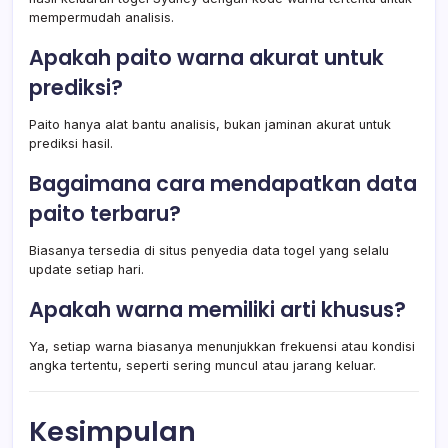
mempermudah analisis.
Apakah paito warna akurat untuk
prediksi?
Paito hanya alat bantu analisis, bukan jaminan akurat untuk
prediksi hasil.
Bagaimana cara mendapatkan data
paito terbaru?
Biasanya tersedia di situs penyedia data togel yang selalu
update setiap hari.
Apakah warna memiliki arti khusus?
Ya, setiap warna biasanya menunjukkan frekuensi atau kondisi
angka tertentu, seperti sering muncul atau jarang keluar.
Kesimpulan