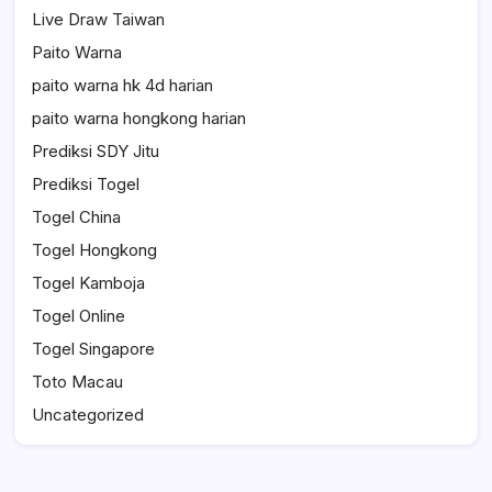
Live Draw Taiwan
Paito Warna
paito warna hk 4d harian
paito warna hongkong harian
Prediksi SDY Jitu
Prediksi Togel
Togel China
Togel Hongkong
Togel Kamboja
Togel Online
Togel Singapore
Toto Macau
Uncategorized