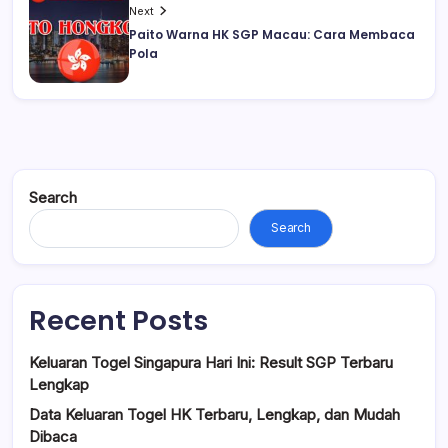
Next
Paito Warna HK SGP Macau: Cara Membaca
Pola
Search
Search
Recent Posts
Keluaran Togel Singapura Hari Ini: Result SGP Terbaru
Lengkap
Data Keluaran Togel HK Terbaru, Lengkap, dan Mudah
Dibaca