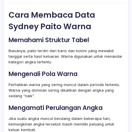
Cara Membaca Data
Sydney Paito Warna
Memahami Struktur Tabel
Biasanya, paito terdiri dari baris dan kolom yang mewakili
tanggal serta hasil keluaran. Warna digunakan untuk menandai
kategori angka tertentu.
Mengenali Pola Warna
Perhatikan warna yang sering muncul dalam periode tertentu.
Warna yang dominan sering dikaitkan dengan angka yang
sedang “naik”.
Mengamati Perulangan Angka
Jika suatu angka muncul berulang dalam beberapa hari,
kemungkinan angka tersebut masih memiliki peluang untuk
keluar kembali.