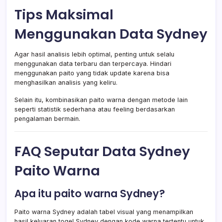
Tips Maksimal
Menggunakan Data Sydney
Agar hasil analisis lebih optimal, penting untuk selalu
menggunakan data terbaru dan terpercaya. Hindari
menggunakan paito yang tidak update karena bisa
menghasilkan analisis yang keliru.
Selain itu, kombinasikan paito warna dengan metode lain
seperti statistik sederhana atau feeling berdasarkan
pengalaman bermain.
FAQ Seputar Data Sydney
Paito Warna
Apa itu paito warna Sydney?
Paito warna Sydney adalah tabel visual yang menampilkan
hasil keluaran togel Sydney dengan kode warna tertentu untuk