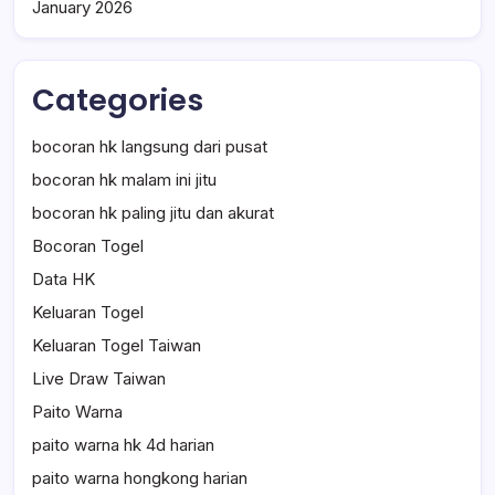
January 2026
Categories
bocoran hk langsung dari pusat
bocoran hk malam ini jitu
bocoran hk paling jitu dan akurat
Bocoran Togel
Data HK
Keluaran Togel
Keluaran Togel Taiwan
Live Draw Taiwan
Paito Warna
paito warna hk 4d harian
paito warna hongkong harian