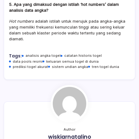
5. Apa yang dimaksud dengan istilah ‘hot numbers’ dalam
analisis data angka?
Hot numbers
adalah istilah untuk merujuk pada angka-angka
yang memiliki frekuensi kemunculan tinggi atau sering keluar
dalam sebuah klaster periode waktu tertentu yang sedang
diamati.
Tags:
analisis angka togel
catatan historis togel
data pools resmi
keluaran semua togel di dunia
prediksi togel akurat
sistem undian angka
tren togel dunia
Author
wiskiarnatalino