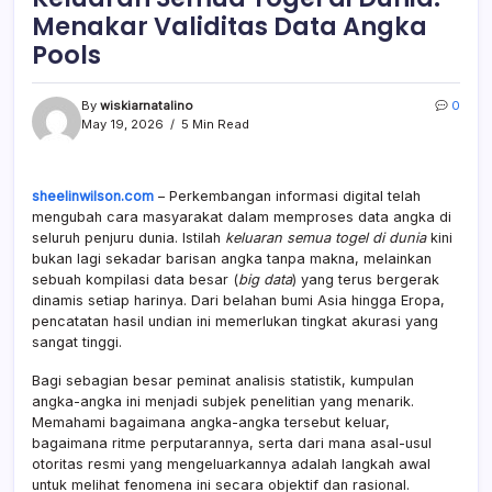
Menakar Validitas Data Angka
Pools
By
wiskiarnatalino
0
May 19, 2026
5 Min Read
sheelinwilson.com
– Perkembangan informasi digital telah
mengubah cara masyarakat dalam memproses data angka di
seluruh penjuru dunia. Istilah
keluaran semua togel di dunia
kini
bukan lagi sekadar barisan angka tanpa makna, melainkan
sebuah kompilasi data besar (
big data
) yang terus bergerak
dinamis setiap harinya. Dari belahan bumi Asia hingga Eropa,
pencatatan hasil undian ini memerlukan tingkat akurasi yang
sangat tinggi.
Bagi sebagian besar peminat analisis statistik, kumpulan
angka-angka ini menjadi subjek penelitian yang menarik.
Memahami bagaimana angka-angka tersebut keluar,
bagaimana ritme perputarannya, serta dari mana asal-usul
otoritas resmi yang mengeluarkannya adalah langkah awal
untuk melihat fenomena ini secara objektif dan rasional.