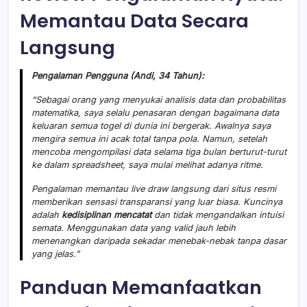
Memantau Data Secara
Langsung
Pengalaman Pengguna (Andi, 34 Tahun):
“Sebagai orang yang menyukai analisis data dan probabilitas
matematika, saya selalu penasaran dengan bagaimana data
keluaran semua togel di dunia ini bergerak. Awalnya saya
mengira semua ini acak total tanpa pola. Namun, setelah
mencoba mengompilasi data selama tiga bulan berturut-turut
ke dalam spreadsheet, saya mulai melihat adanya ritme.
Pengalaman memantau live draw langsung dari situs resmi
memberikan sensasi transparansi yang luar biasa. Kuncinya
adalah
kedisiplinan mencatat
dan tidak mengandalkan intuisi
semata. Menggunakan data yang valid jauh lebih
menenangkan daripada sekadar menebak-nebak tanpa dasar
yang jelas.”
Panduan Memanfaatkan