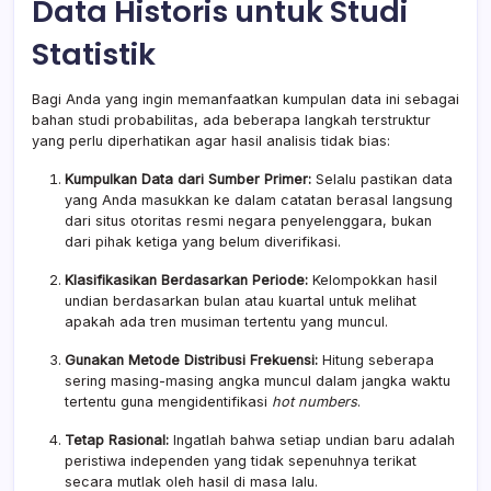
Data Historis untuk Studi
Statistik
Bagi Anda yang ingin memanfaatkan kumpulan data ini sebagai
bahan studi probabilitas, ada beberapa langkah terstruktur
yang perlu diperhatikan agar hasil analisis tidak bias:
Kumpulkan Data dari Sumber Primer:
Selalu pastikan data
yang Anda masukkan ke dalam catatan berasal langsung
dari situs otoritas resmi negara penyelenggara, bukan
dari pihak ketiga yang belum diverifikasi.
Klasifikasikan Berdasarkan Periode:
Kelompokkan hasil
undian berdasarkan bulan atau kuartal untuk melihat
apakah ada tren musiman tertentu yang muncul.
Gunakan Metode Distribusi Frekuensi:
Hitung seberapa
sering masing-masing angka muncul dalam jangka waktu
tertentu guna mengidentifikasi
hot numbers
.
Tetap Rasional:
Ingatlah bahwa setiap undian baru adalah
peristiwa independen yang tidak sepenuhnya terikat
secara mutlak oleh hasil di masa lalu.