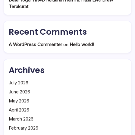
Terakurat
Recent Comments
A WordPress Commenter
on
Hello world!
Archives
July 2026
June 2026
May 2026
April 2026
March 2026
February 2026