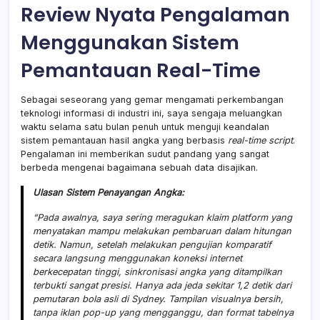
Review Nyata Pengalaman
Menggunakan Sistem
Pemantauan Real-Time
Sebagai seseorang yang gemar mengamati perkembangan
teknologi informasi di industri ini, saya sengaja meluangkan
waktu selama satu bulan penuh untuk menguji keandalan
sistem pemantauan hasil angka yang berbasis
real-time script
.
Pengalaman ini memberikan sudut pandang yang sangat
berbeda mengenai bagaimana sebuah data disajikan.
Ulasan Sistem Penayangan Angka:
“Pada awalnya, saya sering meragukan klaim platform yang
menyatakan mampu melakukan pembaruan dalam hitungan
detik. Namun, setelah melakukan pengujian komparatif
secara langsung menggunakan koneksi internet
berkecepatan tinggi, sinkronisasi angka yang ditampilkan
terbukti sangat presisi. Hanya ada jeda sekitar 1,2 detik dari
pemutaran bola asli di Sydney. Tampilan visualnya bersih,
tanpa iklan pop-up yang mengganggu, dan format tabelnya