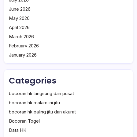
June 2026
May 2026
April 2026
March 2026
February 2026
January 2026
Categories
bocoran hk langsung dari pusat
bocoran hk malam ini jitu
bocoran hk paling jitu dan akurat
Bocoran Togel
Data HK