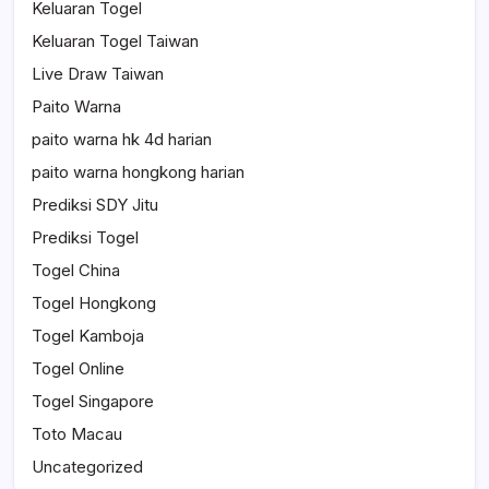
Keluaran Togel
Keluaran Togel Taiwan
Live Draw Taiwan
Paito Warna
paito warna hk 4d harian
paito warna hongkong harian
Prediksi SDY Jitu
Prediksi Togel
Togel China
Togel Hongkong
Togel Kamboja
Togel Online
Togel Singapore
Toto Macau
Uncategorized