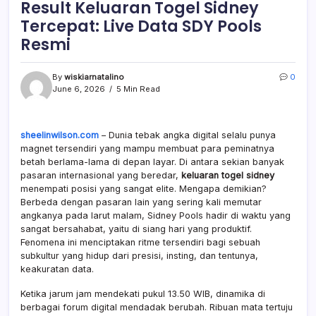
Result Keluaran Togel Sidney
Tercepat: Live Data SDY Pools
Resmi
By
wiskiarnatalino
0
June 6, 2026
5 Min Read
sheelinwilson.com
– Dunia tebak angka digital selalu punya
magnet tersendiri yang mampu membuat para peminatnya
betah berlama-lama di depan layar. Di antara sekian banyak
pasaran internasional yang beredar,
keluaran togel sidney
menempati posisi yang sangat elite. Mengapa demikian?
Berbeda dengan pasaran lain yang sering kali memutar
angkanya pada larut malam, Sidney Pools hadir di waktu yang
sangat bersahabat, yaitu di siang hari yang produktif.
Fenomena ini menciptakan ritme tersendiri bagi sebuah
subkultur yang hidup dari presisi, insting, dan tentunya,
keakuratan data.
Ketika jarum jam mendekati pukul 13.50 WIB, dinamika di
berbagai forum digital mendadak berubah. Ribuan mata tertuju