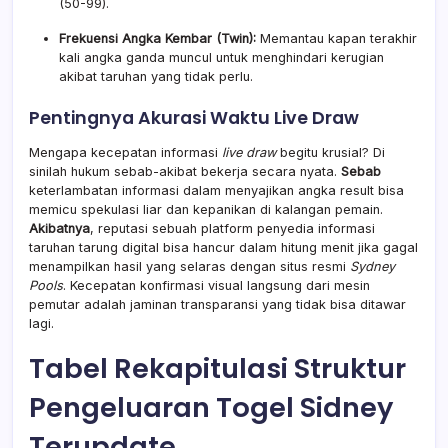
(50-99).
Frekuensi Angka Kembar (Twin):
Memantau kapan terakhir
kali angka ganda muncul untuk menghindari kerugian
akibat taruhan yang tidak perlu.
Pentingnya Akurasi Waktu Live Draw
Mengapa kecepatan informasi
live draw
begitu krusial? Di
sinilah hukum sebab-akibat bekerja secara nyata.
Sebab
keterlambatan informasi dalam menyajikan angka result bisa
memicu spekulasi liar dan kepanikan di kalangan pemain.
Akibatnya
, reputasi sebuah platform penyedia informasi
taruhan tarung digital bisa hancur dalam hitung menit jika gagal
menampilkan hasil yang selaras dengan situs resmi
Sydney
Pools
. Kecepatan konfirmasi visual langsung dari mesin
pemutar adalah jaminan transparansi yang tidak bisa ditawar
lagi.
Tabel Rekapitulasi Struktur
Pengeluaran Togel Sidney
Terupdate